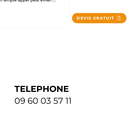
DEVIS GRATUIT
TELEPHONE
09 60 03 57 11