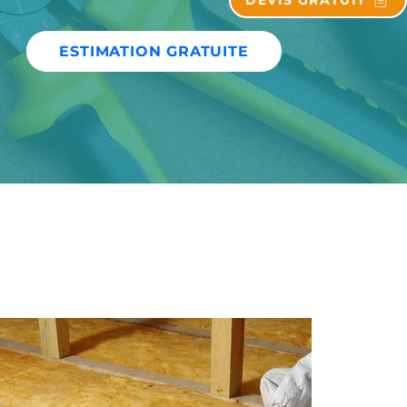
DEVIS GRATUIT
ESTIMATION GRATUITE