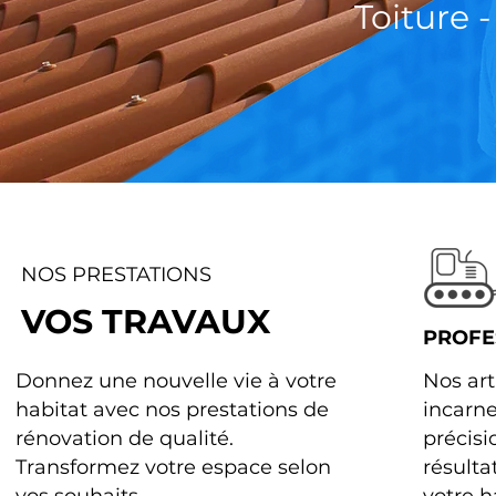
Toiture 
NOS PRESTATIONS
VOS TRAVAUX
PROFE
Donnez une nouvelle vie à votre
Nos art
habitat avec nos prestations de
incarnen
rénovation de qualité.
précisi
Transformez votre espace selon
résulta