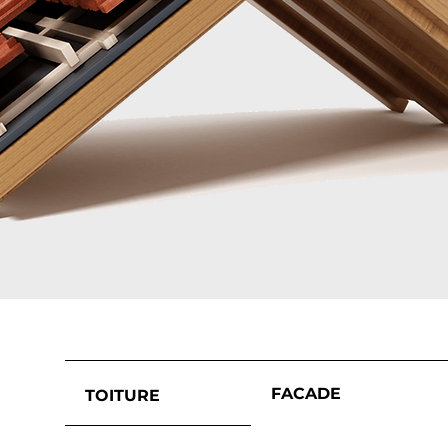
FACADE
TOITURE