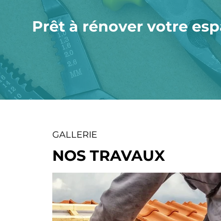
Prêt à rénover votre es
GALLERIE
NOS TRAVAUX