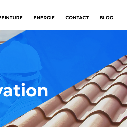
PEINTURE
ENERGIE
CONTACT
BLOG
vation