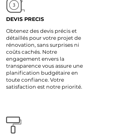
DEVIS PRECIS
Obtenez des devis précis et
détaillés pour votre projet de
rénovation, sans surprises ni
coûts cachés. Notre
engagement envers la
transparence vous assure une
planification budgétaire en
toute confiance. Votre
satisfaction est notre priorité.