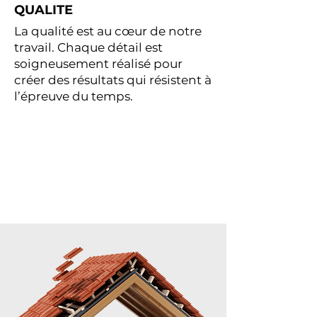
QUALITE
La qualité est au cœur de notre
travail. Chaque détail est
soigneusement réalisé pour
créer des résultats qui résistent à
l’épreuve du temps.