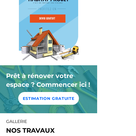
Prêt à rénover votre
espace ? Commencer ici !
ESTIMATION GRATUITE
GALLERIE
NOS TRAVAUX