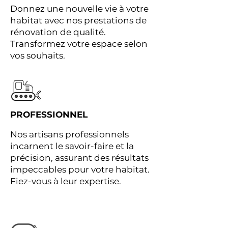
Donnez une nouvelle vie à votre
habitat avec nos prestations de
rénovation de qualité.
Transformez votre espace selon
vos souhaits.
PROFESSIONNEL
Nos artisans professionnels
incarnent le savoir-faire et la
précision, assurant des résultats
impeccables pour votre habitat.
Fiez-vous à leur expertise.