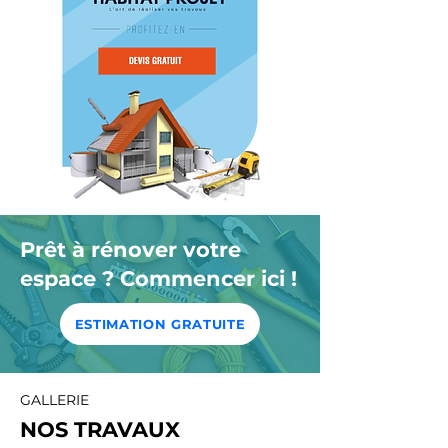
Prêt à rénover votre
espace ? Commencer ici !
ESTIMATION GRATUITE
GALLERIE
NOS TRAVAUX