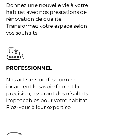
Donnez une nouvelle vie à votre
habitat avec nos prestations de
rénovation de qualité.
Transformez votre espace selon
vos souhaits.
PROFESSIONNEL
Nos artisans professionnels
incarnent le savoir-faire et la
précision, assurant des résultats
impeccables pour votre habitat.
Fiez-vous à leur expertise.