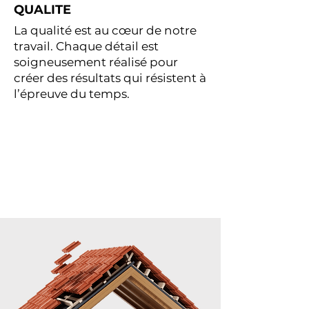
QUALITE
La qualité est au cœur de notre
travail. Chaque détail est
soigneusement réalisé pour
créer des résultats qui résistent à
l’épreuve du temps.