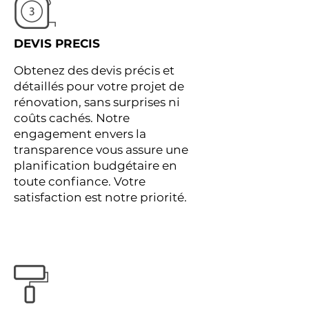
DEVIS PRECIS
Obtenez des devis précis et
détaillés pour votre projet de
rénovation, sans surprises ni
coûts cachés. Notre
engagement envers la
transparence vous assure une
planification budgétaire en
toute confiance. Votre
satisfaction est notre priorité.