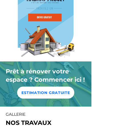
Prêt à rénover votre
espace ? Commencer ici !
ESTIMATION GRATUITE
GALLERIE
NOS TRAVAUX