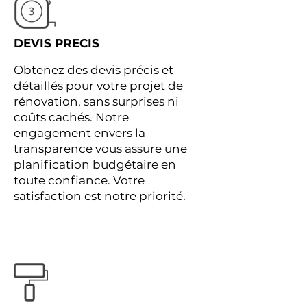
DEVIS PRECIS
Obtenez des devis précis et
détaillés pour votre projet de
rénovation, sans surprises ni
coûts cachés. Notre
engagement envers la
transparence vous assure une
planification budgétaire en
toute confiance. Votre
satisfaction est notre priorité.