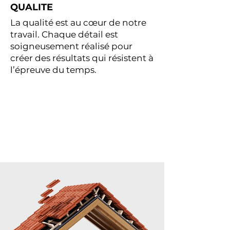
QUALITE
La qualité est au cœur de notre
travail. Chaque détail est
soigneusement réalisé pour
créer des résultats qui résistent à
l’épreuve du temps.