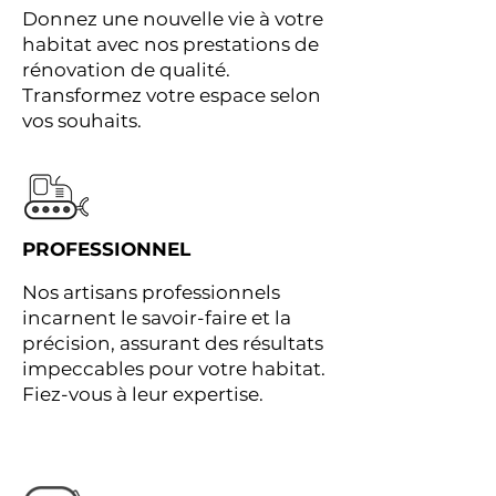
Donnez une nouvelle vie à votre
habitat avec nos prestations de
rénovation de qualité.
Transformez votre espace selon
vos souhaits.
PROFESSIONNEL
Nos artisans professionnels
incarnent le savoir-faire et la
précision, assurant des résultats
impeccables pour votre habitat.
Fiez-vous à leur expertise.