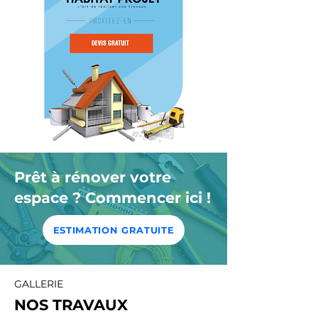
Prêt à rénover votre
espace ? Commencer ici !
ESTIMATION GRATUITE
GALLERIE
NOS TRAVAUX