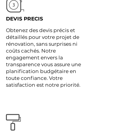
DEVIS PRECIS
Obtenez des devis précis et
détaillés pour votre projet de
rénovation, sans surprises ni
coûts cachés. Notre
engagement envers la
transparence vous assure une
planification budgétaire en
toute confiance. Votre
satisfaction est notre priorité.