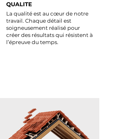
QUALITE
La qualité est au cœur de notre
travail. Chaque détail est
soigneusement réalisé pour
créer des résultats qui résistent à
l’épreuve du temps.