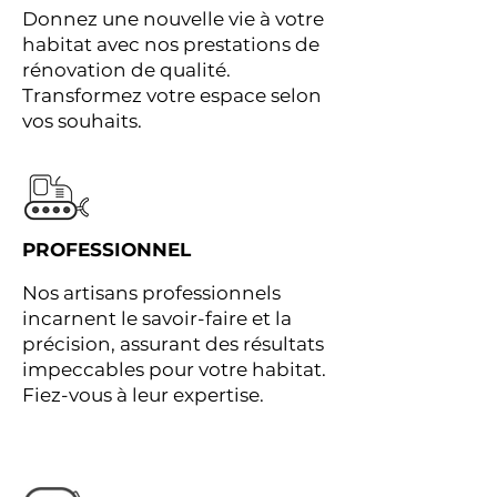
Donnez une nouvelle vie à votre
habitat avec nos prestations de
rénovation de qualité.
Transformez votre espace selon
vos souhaits.
PROFESSIONNEL
Nos artisans professionnels
incarnent le savoir-faire et la
précision, assurant des résultats
impeccables pour votre habitat.
Fiez-vous à leur expertise.