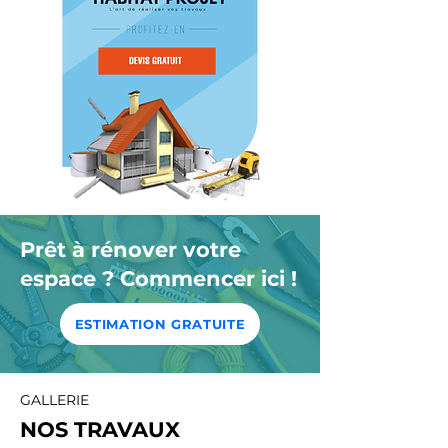
Prêt à rénover votre
espace ? Commencer ici !
ESTIMATION GRATUITE
GALLERIE
NOS TRAVAUX