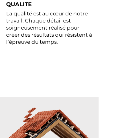
QUALITE
La qualité est au cœur de notre
travail. Chaque détail est
soigneusement réalisé pour
créer des résultats qui résistent à
l’épreuve du temps.