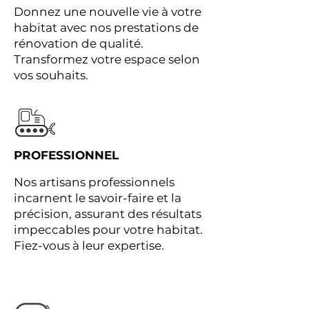
Donnez une nouvelle vie à votre
habitat avec nos prestations de
rénovation de qualité.
Transformez votre espace selon
vos souhaits.
PROFESSIONNEL
Nos artisans professionnels
incarnent le savoir-faire et la
précision, assurant des résultats
impeccables pour votre habitat.
Fiez-vous à leur expertise.