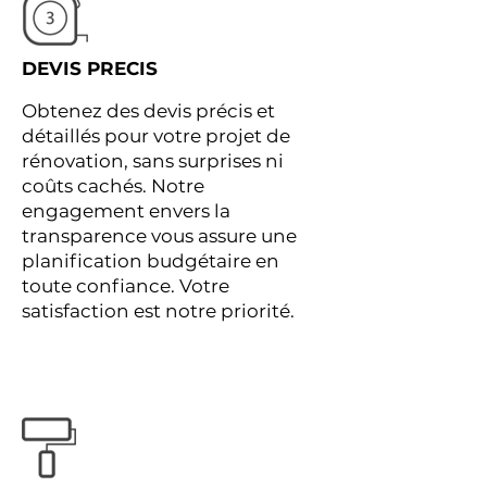
DEVIS PRECIS
Obtenez des devis précis et
détaillés pour votre projet de
rénovation, sans surprises ni
coûts cachés. Notre
engagement envers la
transparence vous assure une
planification budgétaire en
toute confiance. Votre
satisfaction est notre priorité.