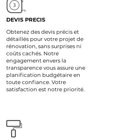
DEVIS PRECIS
Obtenez des devis précis et
détaillés pour votre projet de
rénovation, sans surprises ni
coûts cachés. Notre
engagement envers la
transparence vous assure une
planification budgétaire en
toute confiance. Votre
satisfaction est notre priorité.