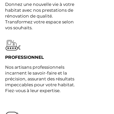
Donnez une nouvelle vie à votre
habitat avec nos prestations de
rénovation de qualité.
Transformez votre espace selon
vos souhaits.
PROFESSIONNEL
Nos artisans professionnels
incarnent le savoir-faire et la
précision, assurant des résultats
impeccables pour votre habitat.
Fiez-vous à leur expertise.