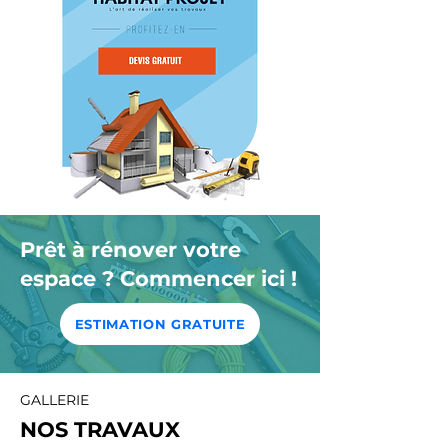
Prêt à rénover votre
espace ? Commencer ici !
ESTIMATION GRATUITE
GALLERIE
NOS TRAVAUX