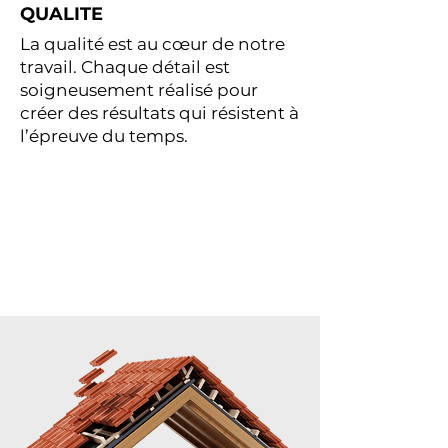
QUALITE
La qualité est au cœur de notre
travail. Chaque détail est
soigneusement réalisé pour
créer des résultats qui résistent à
l’épreuve du temps.