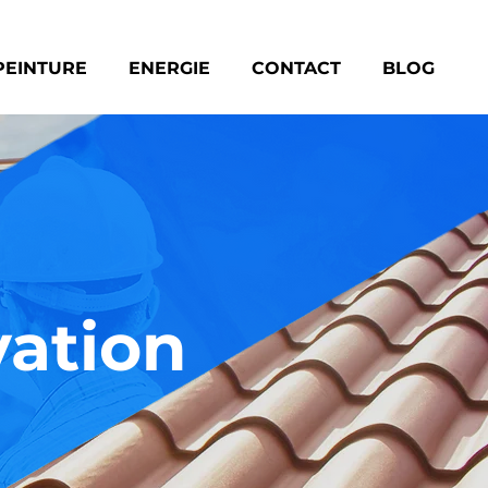
PEINTURE
ENERGIE
CONTACT
BLOG
vation