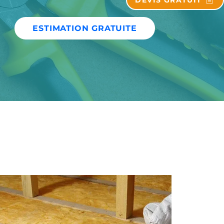
DEVIS GRATUIT
ESTIMATION GRATUITE