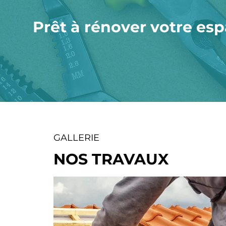
Prêt à rénover votre es
GALLERIE
NOS TRAVAUX