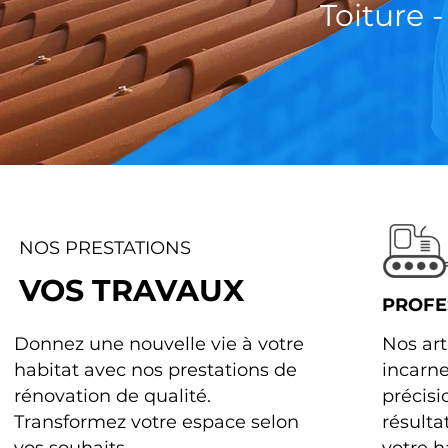
Toiture 
NOS PRESTATIONS
VOS TRAVAUX
PROFE
Donnez une nouvelle vie à votre
Nos art
habitat avec nos prestations de
incarnen
rénovation de qualité.
précisi
Transformez votre espace selon
résulta