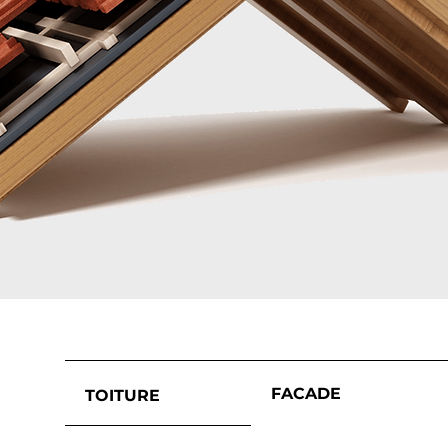
FACADE
TOITURE