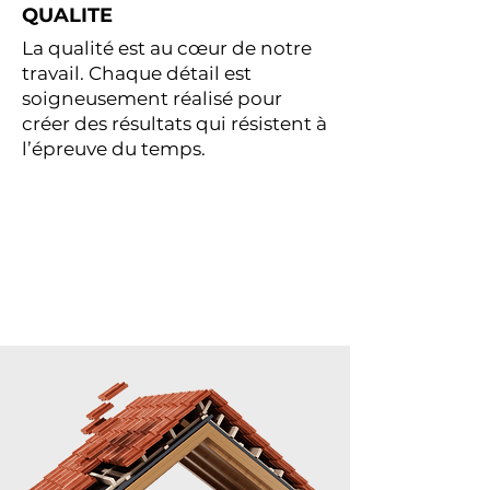
QUALITE
La qualité est au cœur de notre
travail. Chaque détail est
soigneusement réalisé pour
créer des résultats qui résistent à
l’épreuve du temps.