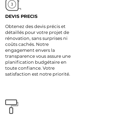
DEVIS PRECIS
Obtenez des devis précis et
détaillés pour votre projet de
rénovation, sans surprises ni
coûts cachés. Notre
engagement envers la
transparence vous assure une
planification budgétaire en
toute confiance. Votre
satisfaction est notre priorité.