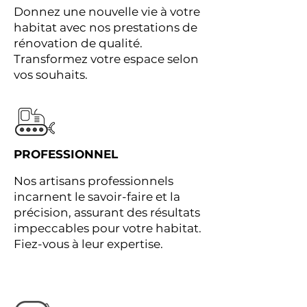
Donnez une nouvelle vie à votre
habitat avec nos prestations de
rénovation de qualité.
Transformez votre espace selon
vos souhaits.
PROFESSIONNEL
Nos artisans professionnels
incarnent le savoir-faire et la
précision, assurant des résultats
impeccables pour votre habitat.
Fiez-vous à leur expertise.