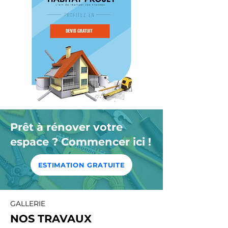
Prêt à rénover votre
espace ? Commencer ici !
ESTIMATION GRATUITE
GALLERIE
NOS TRAVAUX