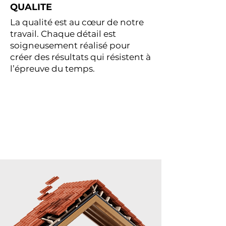
QUALITE
La qualité est au cœur de notre
travail. Chaque détail est
soigneusement réalisé pour
créer des résultats qui résistent à
l’épreuve du temps.