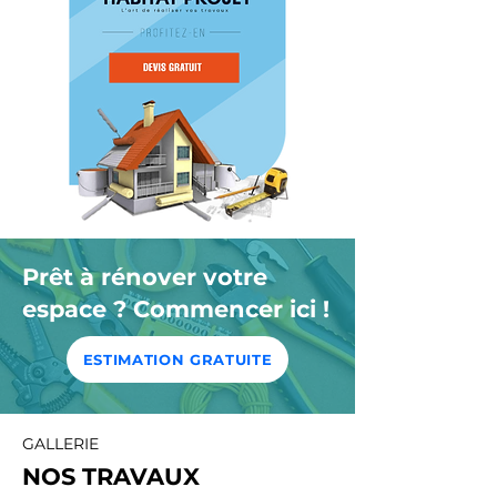
Prêt à rénover votre
espace ? Commencer ici !
ESTIMATION GRATUITE
GALLERIE
NOS TRAVAUX