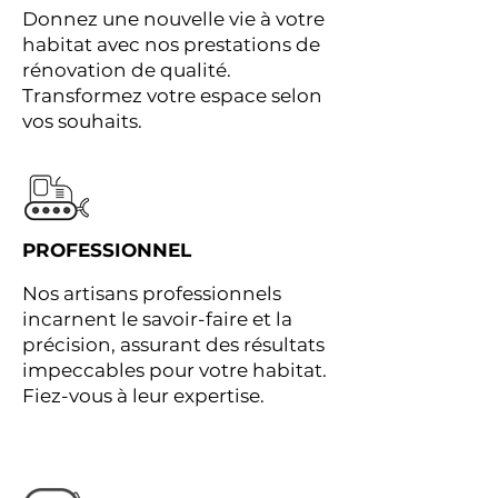
Donnez une nouvelle vie à votre
habitat avec nos prestations de
rénovation de qualité.
Transformez votre espace selon
vos souhaits.
PROFESSIONNEL
Nos artisans professionnels
incarnent le savoir-faire et la
précision, assurant des résultats
impeccables pour votre habitat.
Fiez-vous à leur expertise.