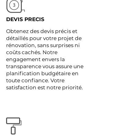
DEVIS PRECIS
Obtenez des devis précis et
détaillés pour votre projet de
rénovation, sans surprises ni
coûts cachés. Notre
engagement envers la
transparence vous assure une
planification budgétaire en
toute confiance. Votre
satisfaction est notre priorité.