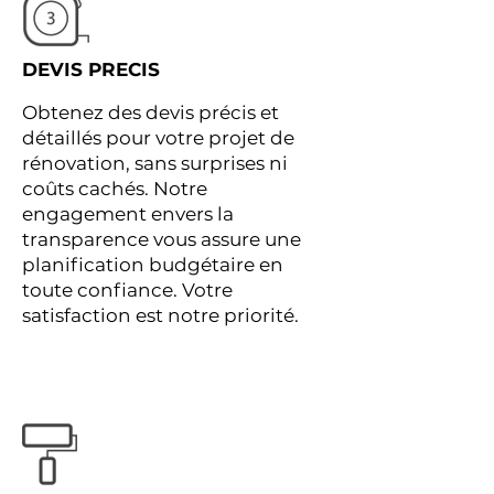
DEVIS PRECIS
Obtenez des devis précis et
détaillés pour votre projet de
rénovation, sans surprises ni
coûts cachés. Notre
engagement envers la
transparence vous assure une
planification budgétaire en
toute confiance. Votre
satisfaction est notre priorité.