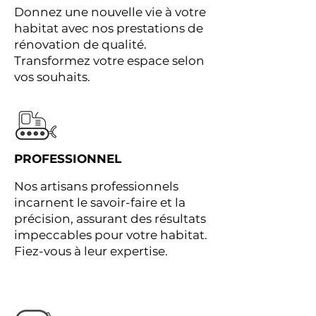
Donnez une nouvelle vie à votre
habitat avec nos prestations de
rénovation de qualité.
Transformez votre espace selon
vos souhaits.
PROFESSIONNEL
Nos artisans professionnels
incarnent le savoir-faire et la
précision, assurant des résultats
impeccables pour votre habitat.
Fiez-vous à leur expertise.