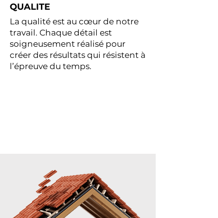
QUALITE
La qualité est au cœur de notre
travail. Chaque détail est
soigneusement réalisé pour
créer des résultats qui résistent à
l’épreuve du temps.