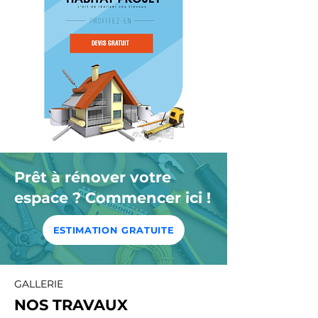
Prêt à rénover votre
espace ? Commencer ici !
ESTIMATION GRATUITE
GALLERIE
NOS TRAVAUX