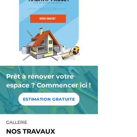
Prêt à rénover votre
espace ? Commencer ici !
ESTIMATION GRATUITE
GALLERIE
NOS TRAVAUX