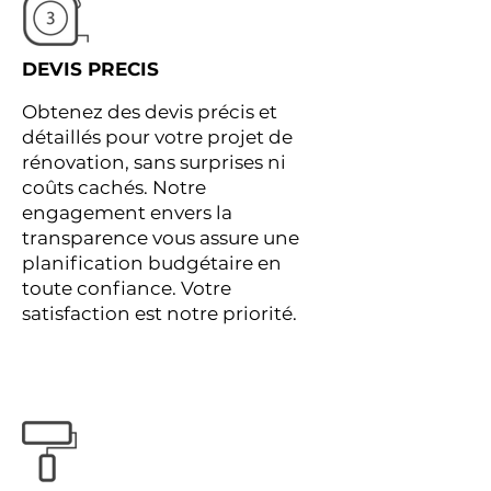
DEVIS PRECIS
Obtenez des devis précis et
détaillés pour votre projet de
rénovation, sans surprises ni
coûts cachés. Notre
engagement envers la
transparence vous assure une
planification budgétaire en
toute confiance. Votre
satisfaction est notre priorité.