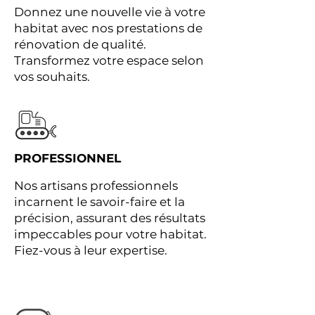
Donnez une nouvelle vie à votre
habitat avec nos prestations de
rénovation de qualité.
Transformez votre espace selon
vos souhaits.
PROFESSIONNEL
Nos artisans professionnels
incarnent le savoir-faire et la
précision, assurant des résultats
impeccables pour votre habitat.
Fiez-vous à leur expertise.