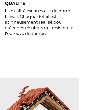
QUALITE
La qualité est au cœur de notre
travail. Chaque détail est
soigneusement réalisé pour
créer des résultats qui résistent à
l’épreuve du temps.