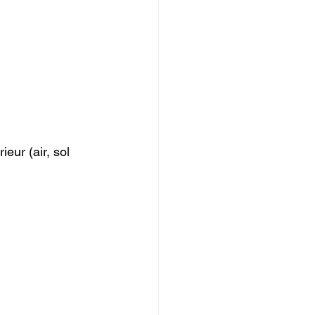
eur (air, sol 