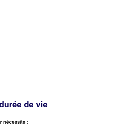
 durée de vie
 nécessite :