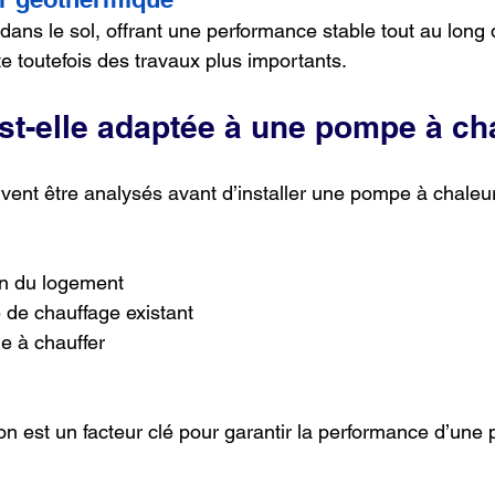
 dans le sol, offrant une performance stable tout au long 
ite toutefois des travaux plus importants.
st-elle adaptée à une pompe à ch
ivent être analysés avant d’installer une pompe à chaleur
on du logement
 de chauffage existant
e à chauffer
on est un facteur clé pour garantir la performance d’une