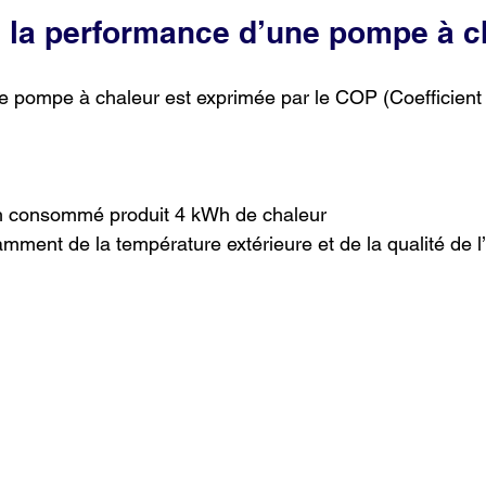
la performance d’une pompe à c
e pompe à chaleur est exprimée par le COP (Coefficient
consommé produit 4 kWh de chaleur
ent de la température extérieure et de la qualité de l’i