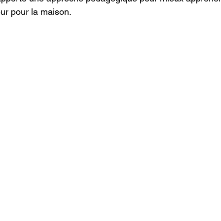
ur pour la maison.