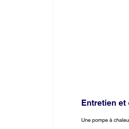
Entretien et
Une pompe à chaleur