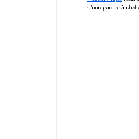
d’une pompe à chale