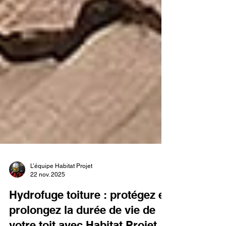
L’équipe Habitat Projet
22 nov. 2025
Hydrofuge toiture : protégez et