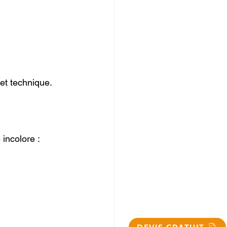
 et technique.
 incolore :